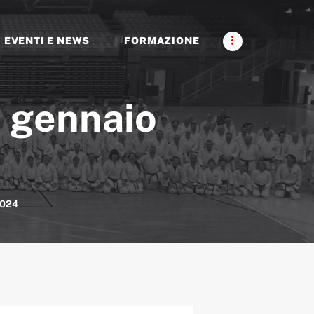
EVENTI E NEWS
FORMAZIONE
8 gennaio
2024