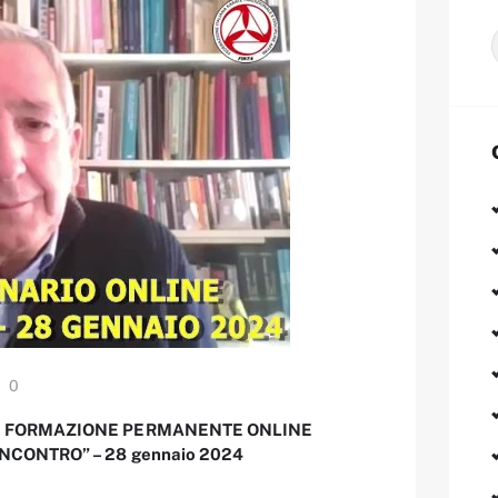
0
 – FORMAZIONE PERMANENTE ONLINE
NCONTRO” – 28 gennaio 2024