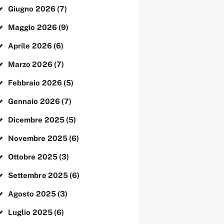
Giugno
2026
(7)
Maggio
2026
(9)
Aprile
2026
(6)
Marzo
2026
(7)
Febbraio
2026
(5)
Gennaio
2026
(7)
Dicembre
2025
(5)
Novembre
2025
(6)
Ottobre
2025
(3)
Settembre
2025
(6)
Agosto
2025
(3)
Luglio
2025
(6)