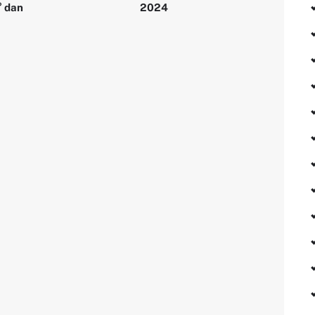
° dan
2024