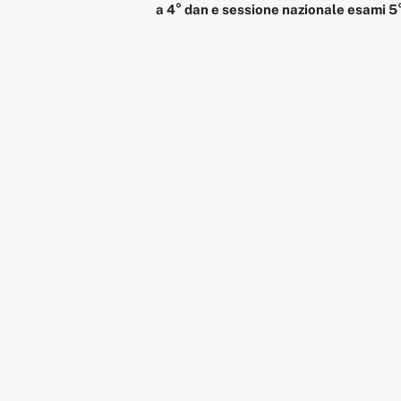
a 4° dan e sessione nazionale esami 5