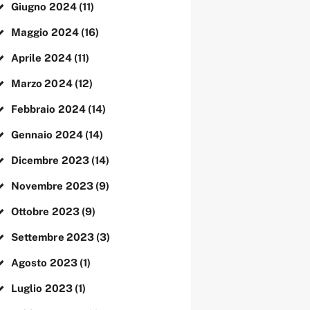
Giugno
2024
(11)
Maggio
2024
(16)
Aprile
2024
(11)
Marzo
2024
(12)
Febbraio
2024
(14)
Gennaio
2024
(14)
Dicembre
2023
(14)
Novembre
2023
(9)
Ottobre
2023
(9)
Settembre
2023
(3)
Agosto
2023
(1)
Luglio
2023
(1)