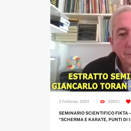
2 Febbraio 2024
32831
SEMINARIO SCIENTIFICO FIKTA
“SCHERMA E KARATE, PUNTI DI I