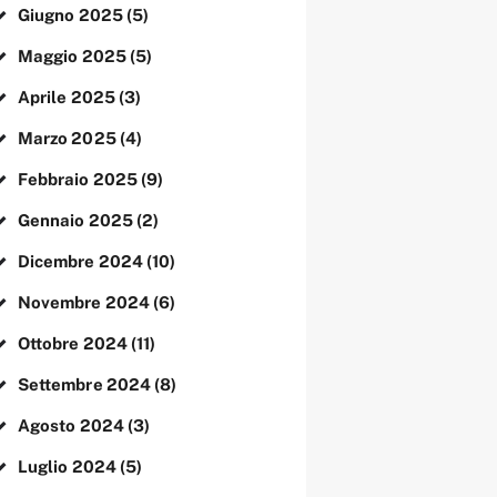
Giugno
2025
(5)
Maggio
2025
(5)
Aprile
2025
(3)
Marzo
2025
(4)
Febbraio
2025
(9)
Gennaio
2025
(2)
Dicembre
2024
(10)
Novembre
2024
(6)
Ottobre
2024
(11)
Settembre
2024
(8)
Agosto
2024
(3)
Luglio
2024
(5)