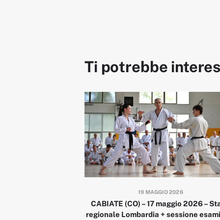
Ti potrebbe intere
19 MAGGIO 2026
CABIATE (CO) – 17 maggio 2026 – St
regionale Lombardia + sessione esami