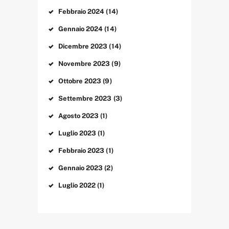
Febbraio
2024
(14)
Gennaio
2024
(14)
Dicembre
2023
(14)
Novembre
2023
(9)
Ottobre
2023
(9)
Settembre
2023
(3)
Agosto
2023
(1)
Luglio
2023
(1)
Febbraio
2023
(1)
Gennaio
2023
(2)
Luglio
2022
(1)