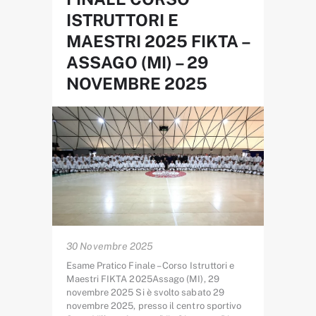
ISTRUTTORI E
MAESTRI 2025 FIKTA –
ASSAGO (MI) – 29
NOVEMBRE 2025
30 Novembre 2025
Esame Pratico Finale – Corso Istruttori e
Maestri FIKTA 2025Assago (MI), 29
novembre 2025 Si è svolto sabato 29
novembre 2025, presso il centro sportivo