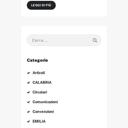
LEGGI DI PIÙ
Ricerca
per:
Categorie
Articoli
CALABRIA
Circolari
Comunicazioni
Convenzioni
EMILIA