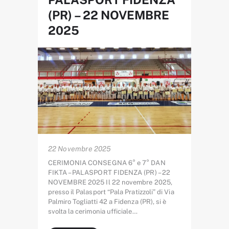
(PR) – 22 NOVEMBRE
2025
22 Novembre 2025
CERIMONIA CONSEGNA 6° e 7° DAN
FIKTA – PALASPORT FIDENZA (PR) – 22
NOVEMBRE 2025 Il 22 novembre 2025,
presso il Palasport “Pala Pratizzoli” di Via
Palmiro Togliatti 42 a Fidenza (PR), si è
svolta la cerimonia ufficiale…