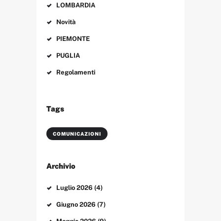
LOMBARDIA
Novità
PIEMONTE
PUGLIA
Regolamenti
Tags
COMUNICAZIONI
Archivio
Luglio
2026
(4)
Giugno
2026
(7)