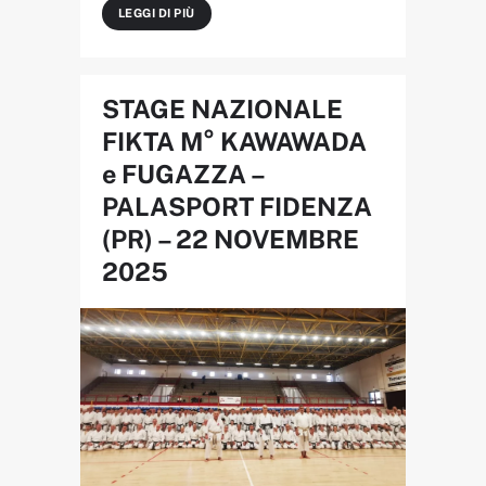
LEGGI DI PIÙ
STAGE NAZIONALE
FIKTA M° KAWAWADA
e FUGAZZA –
PALASPORT FIDENZA
(PR) – 22 NOVEMBRE
2025