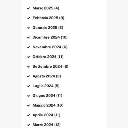
Marzo
2025
(4)
Febbraio
2025
(9)
Gennaio
2025
(2)
Dicembre
2024
(10)
Novembre
2024
(6)
Ottobre
2024
(11)
Settembre
2024
(8)
Agosto
2024
(3)
Luglio
2024
(5)
Giugno
2024
(11)
Maggio
2024
(16)
Aprile
2024
(11)
Marzo
2024
(12)