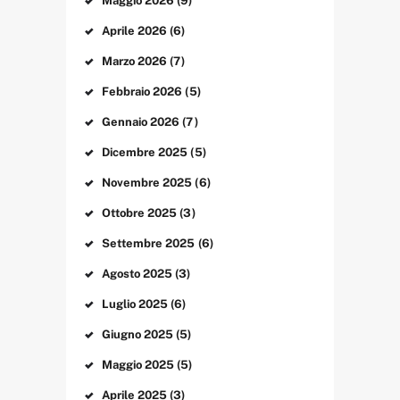
Maggio
2026
(9)
Aprile
2026
(6)
Marzo
2026
(7)
Febbraio
2026
(5)
Gennaio
2026
(7)
Dicembre
2025
(5)
Novembre
2025
(6)
Ottobre
2025
(3)
Settembre
2025
(6)
Agosto
2025
(3)
Luglio
2025
(6)
Giugno
2025
(5)
Maggio
2025
(5)
Aprile
2025
(3)