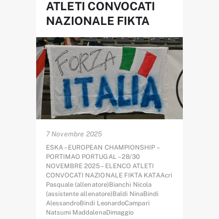
ATLETI CONVOCATI
NAZIONALE FIKTA
7 Novembre 2025
ESKA – EUROPEAN CHAMPIONSHIP –
PORTIMAO PORTUGAL – 28/30
NOVEMBRE 2025 – ELENCO ATLETI
CONVOCATI NAZIONALE FIKTA KATAAcri
Pasquale (allenatore)Bianchi Nicola
(assistente allenatore)Baldi NinaBindi
AlessandroBindi LeonardoCampari
Natsumi MaddalenaDimaggio