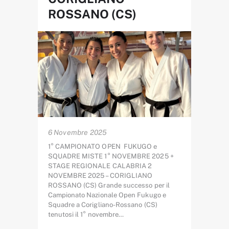
ROSSANO (CS)
6 Novembre 2025
1° CAMPIONATO OPEN FUKUGO e
SQUADRE MISTE 1° NOVEMBRE 2025 +
STAGE REGIONALE CALABRIA 2
NOVEMBRE 2025 – CORIGLIANO
ROSSANO (CS) Grande successo per il
Campionato Nazionale Open Fukugo e
Squadre a Corigliano-Rossano (CS)
tenutosi il 1° novembre…