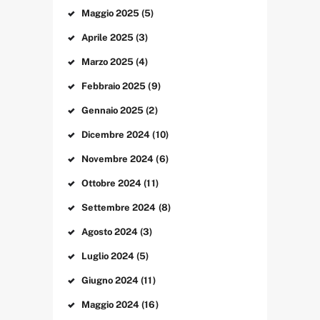
Maggio
2025
(5)
Aprile
2025
(3)
Marzo
2025
(4)
Febbraio
2025
(9)
Gennaio
2025
(2)
Dicembre
2024
(10)
Novembre
2024
(6)
Ottobre
2024
(11)
Settembre
2024
(8)
Agosto
2024
(3)
Luglio
2024
(5)
Giugno
2024
(11)
Maggio
2024
(16)