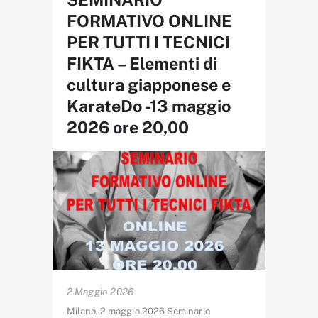
FORMATIVO ONLINE
PER TUTTI I TECNICI
FIKTA – Elementi di
cultura giapponese e
KarateDo -13 maggio
2026 ore 20,00
2 Maggio 2026
Milano, 2 maggio 2026 Seminario