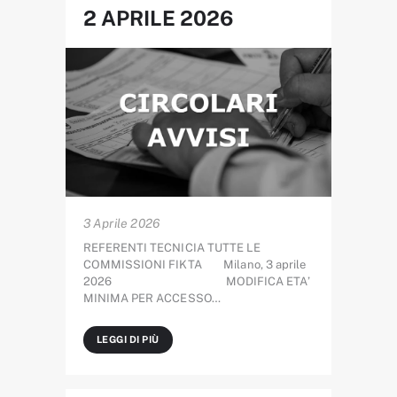
2 APRILE 2026
3 Aprile 2026
REFERENTI TECNICIA TUTTE LE
COMMISSIONI FIKTA Milano, 3 aprile
2026 MODIFICA ETA’
MINIMA PER ACCESSO…
LEGGI DI PIÙ