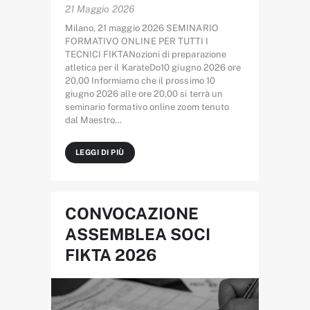
21 Maggio 2026
Milano, 21 maggio 2026 SEMINARIO
FORMATIVO ONLINE PER TUTTI I
TECNICI FIKTANozioni di preparazione
atletica per il KarateDo10 giugno 2026 ore
20,00 Informiamo che il prossimo 10
giugno 2026 alle ore 20,00 si terrà un
seminario formativo online zoom tenuto
dal Maestro…
LEGGI DI PIÙ
CONVOCAZIONE
ASSEMBLEA SOCI
FIKTA 2026