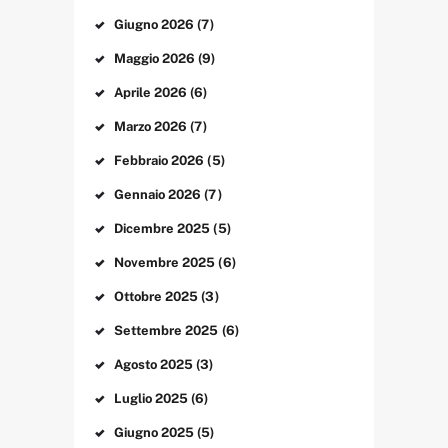
Giugno
2026
(7)
Maggio
2026
(9)
Aprile
2026
(6)
Marzo
2026
(7)
Febbraio
2026
(5)
Gennaio
2026
(7)
Dicembre
2025
(5)
Novembre
2025
(6)
Ottobre
2025
(3)
Settembre
2025
(6)
Agosto
2025
(3)
Luglio
2025
(6)
Giugno
2025
(5)