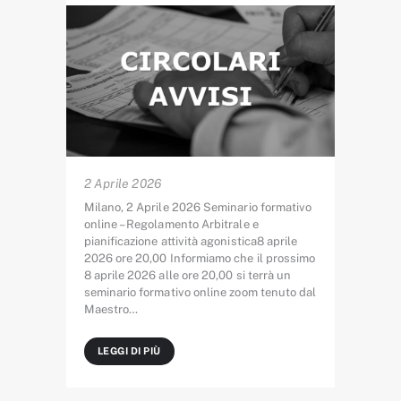
2 Aprile 2026
Milano, 2 Aprile 2026 Seminario formativo
online – Regolamento Arbitrale e
pianificazione attività agonistica8 aprile
2026 ore 20,00 Informiamo che il prossimo
8 aprile 2026 alle ore 20,00 si terrà un
seminario formativo online zoom tenuto dal
Maestro…
LEGGI DI PIÙ