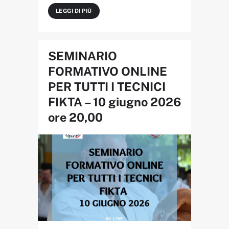
LEGGI DI PIÙ
SEMINARIO
FORMATIVO ONLINE
PER TUTTI I TECNICI
FIKTA – 10 giugno 2026
ore 20,00