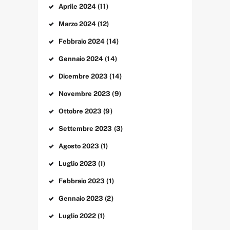
Aprile
2024
(11)
Marzo
2024
(12)
Febbraio
2024
(14)
Gennaio
2024
(14)
Dicembre
2023
(14)
Novembre
2023
(9)
Ottobre
2023
(9)
Settembre
2023
(3)
Agosto
2023
(1)
Luglio
2023
(1)
Febbraio
2023
(1)
Gennaio
2023
(2)
Luglio
2022
(1)