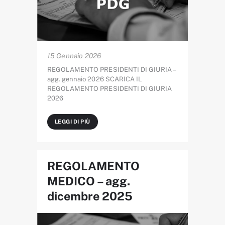
15 Gennaio 2026
REGOLAMENTO PRESIDENTI DI GIURIA –
agg. gennaio 2026 SCARICA IL
REGOLAMENTO PRESIDENTI DI GIURIA
2026
LEGGI DI PIÙ
REGOLAMENTO
MEDICO – agg.
dicembre 2025