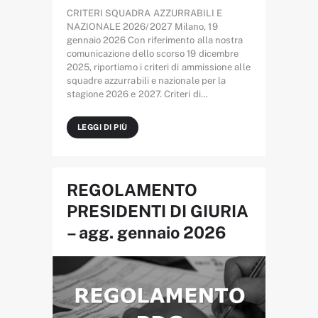
CRITERI SQUADRA AZZURRABILI E
NAZIONALE 2026/2027 Milano, 19
gennaio 2026 Con riferimento alla nostra
comunicazione dello scorso 19 dicembre
2025, riportiamo i criteri di ammissione alle
squadre azzurrabili e nazionale per la
stagione 2026 e 2027. Criteri di…
LEGGI DI PIÙ
REGOLAMENTO
PRESIDENTI DI GIURIA
– agg. gennaio 2026