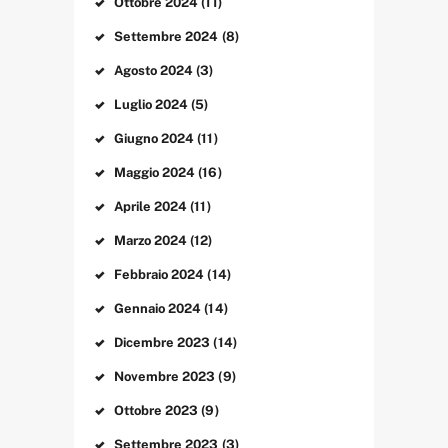
Ottobre
2024
(11)
Settembre
2024
(8)
Agosto
2024
(3)
Luglio
2024
(5)
Giugno
2024
(11)
Maggio
2024
(16)
Aprile
2024
(11)
Marzo
2024
(12)
Febbraio
2024
(14)
Gennaio
2024
(14)
Dicembre
2023
(14)
Novembre
2023
(9)
Ottobre
2023
(9)
Settembre
2023
(3)