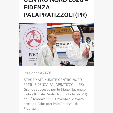
FIDENZA
PALAPRATIZZOLI (PR)
28 Gennaio 2026
STAGE KATA KUMITE CENTRO NORD
2026 – FIDENZA PALAPRATIZZOLI (PR)
Grande successo per lo Stage Nazionale
Kata e Kumite Centro Nord a Fidenza (PR)
del 1° febbraio 2026.L’evento si è svolto
presso il Palasport Pala Pratizzoli di
Fidenza,…