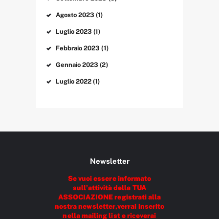
Agosto
2023
(1)
Luglio
2023
(1)
Febbraio
2023
(1)
Gennaio
2023
(2)
Luglio
2022
(1)
Newsletter
Se vuoi essere informato
sull’attività della TUA
ASSOCIAZIONE registrati alla
nostra newsletter,verrai inserito
nella mailing list e riceverai