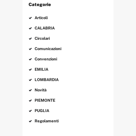
Categorie
Articoli
CALABRIA
Circolari
Comunicazioni
Convenzioni
EMILIA
LOMBARDIA
Novità
PIEMONTE
PUGLIA
Regolamenti