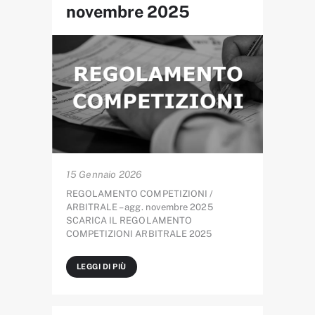
novembre 2025
15 Gennaio 2026
REGOLAMENTO COMPETIZIONI /
ARBITRALE – agg. novembre 2025
SCARICA IL REGOLAMENTO
COMPETIZIONI ARBITRALE 2025
LEGGI DI PIÙ