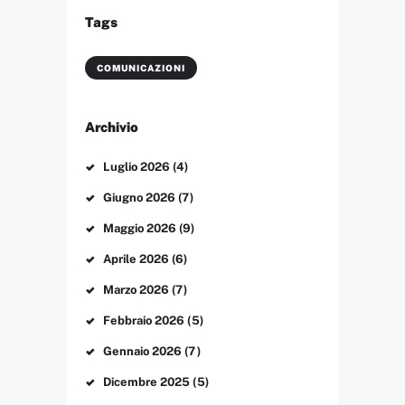
Tags
COMUNICAZIONI
Archivio
Luglio
2026
(4)
Giugno
2026
(7)
Maggio
2026
(9)
Aprile
2026
(6)
Marzo
2026
(7)
Febbraio
2026
(5)
Gennaio
2026
(7)
Dicembre
2025
(5)