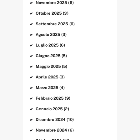
Novembre
2025
(6)
Ottobre
2025
(3)
Settembre
2025
(6)
Agosto
2025
(3)
Luglio
2025
(6)
Giugno
2025
(5)
Maggio
2025
(5)
Aprile
2025
(3)
Marzo
2025
(4)
Febbraio
2025
(9)
Gennaio
2025
(2)
Dicembre
2024
(10)
Novembre
2024
(6)