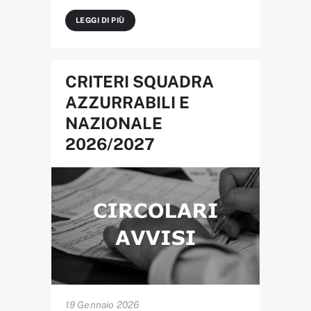
LEGGI DI PIÙ
CRITERI SQUADRA
AZZURRABILI E
NAZIONALE
2026/2027
19 Gennaio 2026