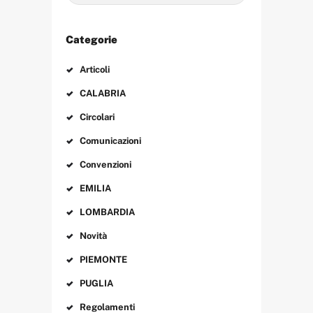
Categorie
Articoli
CALABRIA
Circolari
Comunicazioni
Convenzioni
EMILIA
LOMBARDIA
Novità
PIEMONTE
PUGLIA
Regolamenti