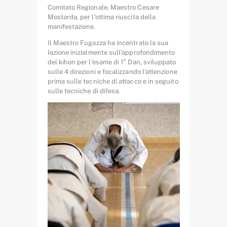
Comitato Regionale, Maestro Cesare
Mostarda, per l’ottima riuscita della
manifestazione.
Il Maestro Fugazza ha incentrato la sua
lezione inizialmente sull’approfondimento
del kihon per l’esame di 1° Dan, sviluppato
sulle 4 direzioni e focalizzando l’attenzione
prima sulle tecniche di attacco e in seguito
sulle tecniche di difesa.