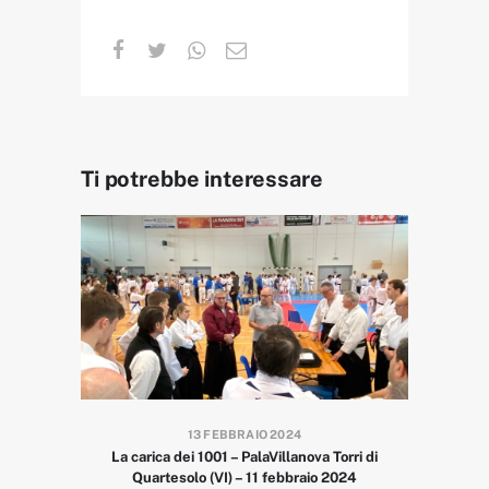
Ti potrebbe interessare
13 FEBBRAIO 2024
La carica dei 1001 – PalaVillanova Torri di
Quartesolo (VI) – 11 febbraio 2024