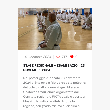
14 Dicembre 2024
717
0
STAGE REGIONALE + ESAMI LAZIO – 23
NOVEMBRE 2024
Nel pomeriggio di sabato 23 novembre
2024 si è tenuto a Rieti, presso la palestra
del polo didattico, uno stage di karate
Shotokan tradizionale organizzato dal
Comitato regionale FIKTA Lazio e aperto a
Maestri, Istruttori e atleti di tutta la
regione, con grado minimo di cintura blu.