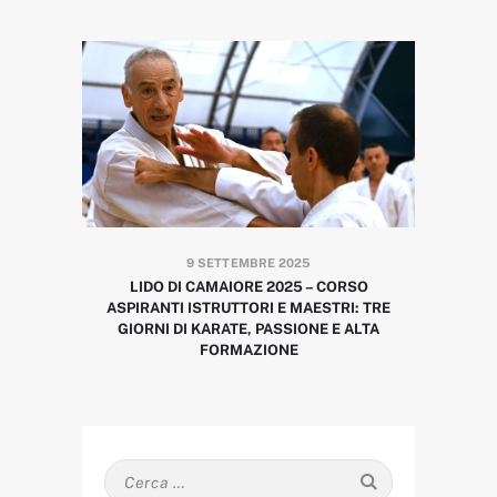
9 SETTEMBRE 2025
LIDO DI CAMAIORE 2025 – CORSO
ASPIRANTI ISTRUTTORI E MAESTRI: TRE
GIORNI DI KARATE, PASSIONE E ALTA
FORMAZIONE
Ricerca
per: