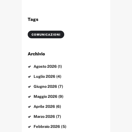
Tags
COMUNICAZIONI
Archivio
Agosto
2026
(1)
Luglio
2026
(4)
Giugno
2026
(7)
Maggio
2026
(9)
Aprile
2026
(6)
Marzo
2026
(7)
Febbraio
2026
(5)