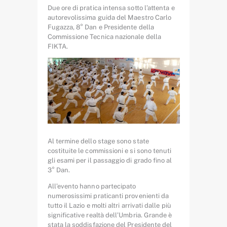
Due ore di pratica intensa sotto l’attenta e
autorevolissima guida del Maestro Carlo
Fugazza, 8° Dan e Presidente della
Commissione Tecnica nazionale della
FIKTA.
Al termine dello stage sono state
costituite le commissioni e si sono tenuti
gli esami per il passaggio di grado fino al
3° Dan.
All’evento hanno partecipato
numerosissimi praticanti provenienti da
tutto il Lazio e molti altri arrivati dalle più
significative realtà dell’Umbria. Grande è
stata la soddisfazione del Presidente del