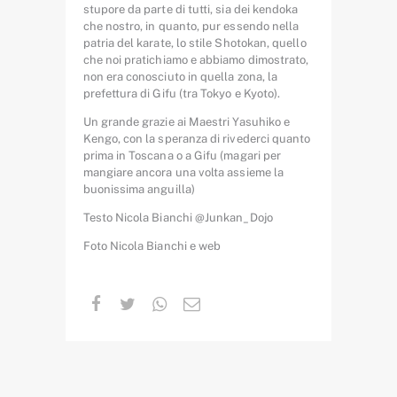
stupore da parte di tutti, sia dei kendoka
che nostro, in quanto, pur essendo nella
patria del karate, lo stile Shotokan, quello
che noi pratichiamo e abbiamo dimostrato,
non era conosciuto in quella zona, la
prefettura di Gifu (tra Tokyo e Kyoto).
Un grande grazie ai Maestri Yasuhiko e
Kengo, con la speranza di rivederci quanto
prima in Toscana o a Gifu (magari per
mangiare ancora una volta assieme la
buonissima anguilla)
Testo Nicola Bianchi @Junkan_Dojo
Foto Nicola Bianchi e web