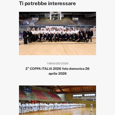
Ti potrebbe interessare
1 MAGGIO 2026
2° COPPA ITALIA 2026 foto domenica 26
aprile 2026