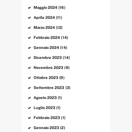
Maggio
2024
(16)
Aprile
2024
(11)
Marzo
2024
(12)
Febbraio
2024
(14)
Gennaio
2024
(14)
Dicembre
2023
(14)
Novembre
2023
(9)
Ottobre
2023
(9)
Settembre
2023
(3)
Agosto
2023
(1)
Luglio
2023
(1)
Febbraio
2023
(1)
Gennaio
2023
(2)