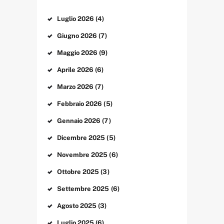
Luglio
2026
(4)
Giugno
2026
(7)
Maggio
2026
(9)
Aprile
2026
(6)
Marzo
2026
(7)
Febbraio
2026
(5)
Gennaio
2026
(7)
Dicembre
2025
(5)
Novembre
2025
(6)
Ottobre
2025
(3)
Settembre
2025
(6)
Agosto
2025
(3)
Luglio
2025
(6)