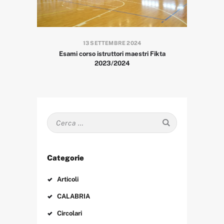
13 SETTEMBRE 2024
Esami corso istruttori maestri Fikta
2023/2024
Ricerca
per:
Categorie
Articoli
CALABRIA
Circolari