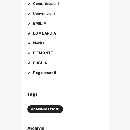
Comunicazioni
Convenzioni
EMILIA
LOMBARDIA
Novità
PIEMONTE
PUGLIA
Regolamenti
Tags
COMUNICAZIONI
Archivio