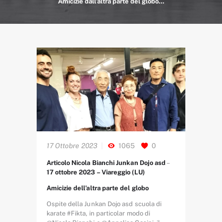
Amicizie dall’altra parte del globo...
17 Ottobre 2023
1065
0
Articolo Nicola Bianchi Junkan Dojo asd
–
17 ottobre 2023 – Viareggio (LU)
Amicizie dell’altra parte del globo
Ospite della Junkan Dojo asd scuola di
karate #Fikta, in particolar modo di