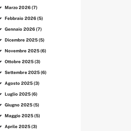
Marzo
2026
(7)
Febbraio
2026
(5)
Gennaio
2026
(7)
Dicembre
2025
(5)
Novembre
2025
(6)
Ottobre
2025
(3)
Settembre
2025
(6)
Agosto
2025
(3)
Luglio
2025
(6)
Giugno
2025
(5)
Maggio
2025
(5)
Aprile
2025
(3)