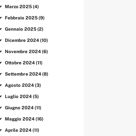
Marzo
2025
(4)
Febbraio
2025
(9)
Gennaio
2025
(2)
Dicembre
2024
(10)
Novembre
2024
(6)
Ottobre
2024
(11)
Settembre
2024
(8)
Agosto
2024
(3)
Luglio
2024
(5)
Giugno
2024
(11)
Maggio
2024
(16)
Aprile
2024
(11)