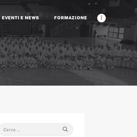
EVENTI E NEWS
FORMAZIONE
Ricerca
per: