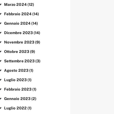
Marzo
2024
(12)
Febbraio
2024
(14)
Gennaio
2024
(14)
Dicembre
2023
(14)
Novembre
2023
(9)
Ottobre
2023
(9)
Settembre
2023
(3)
Agosto
2023
(1)
Luglio
2023
(1)
Febbraio
2023
(1)
Gennaio
2023
(2)
Luglio
2022
(1)