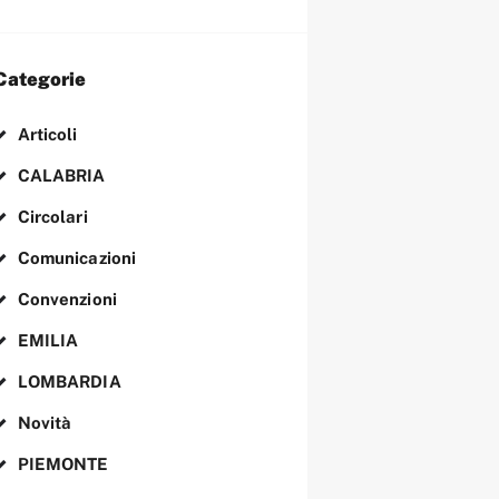
Categorie
Articoli
CALABRIA
Circolari
Comunicazioni
Convenzioni
EMILIA
LOMBARDIA
Novità
PIEMONTE