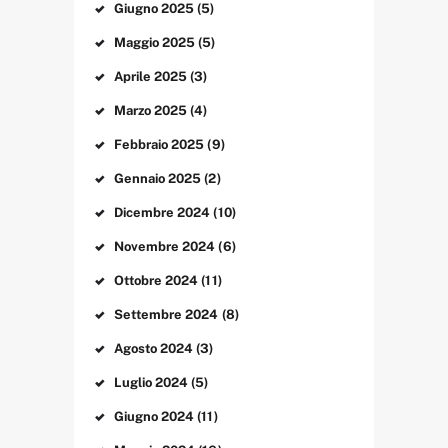
Giugno
2025
(5)
Maggio
2025
(5)
Aprile
2025
(3)
Marzo
2025
(4)
Febbraio
2025
(9)
Gennaio
2025
(2)
Dicembre
2024
(10)
Novembre
2024
(6)
Ottobre
2024
(11)
Settembre
2024
(8)
Agosto
2024
(3)
Luglio
2024
(5)
Giugno
2024
(11)