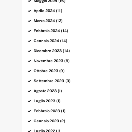
Maggio
2024
(16)
Aprile
2024
(11)
Marzo
2024
(12)
Febbraio
2024
(14)
Gennaio
2024
(14)
Dicembre
2023
(14)
Novembre
2023
(9)
Ottobre
2023
(9)
Settembre
2023
(3)
Agosto
2023
(1)
Luglio
2023
(1)
Febbraio
2023
(1)
Gennaio
2023
(2)
Luglio
2022
(1)