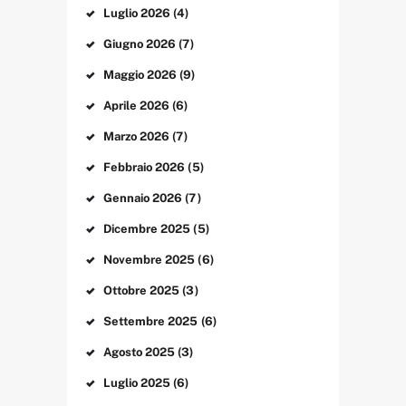
Luglio
2026
(4)
Giugno
2026
(7)
Maggio
2026
(9)
Aprile
2026
(6)
Marzo
2026
(7)
Febbraio
2026
(5)
Gennaio
2026
(7)
Dicembre
2025
(5)
Novembre
2025
(6)
Ottobre
2025
(3)
Settembre
2025
(6)
Agosto
2025
(3)
Luglio
2025
(6)