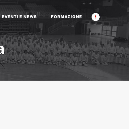
EVENTI E NEWS
FORMAZIONE
a