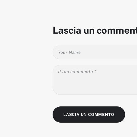
Lascia un commen