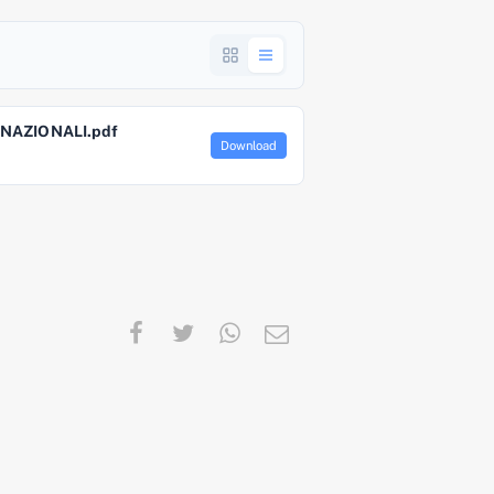
 NAZIONALI.pdf
Download