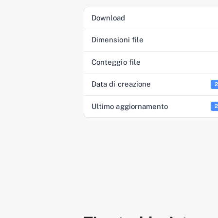
Download
Dimensioni file
Conteggio file
Data di creazione
2
Ultimo aggiornamento
2