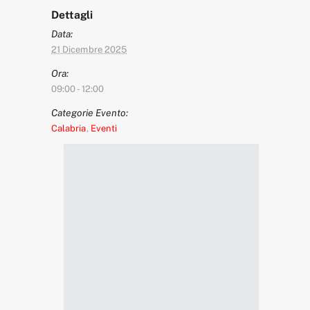
Dettagli
Data:
21 Dicembre 2025
Ora:
09:00 - 12:00
Categorie Evento:
Calabria
,
Eventi