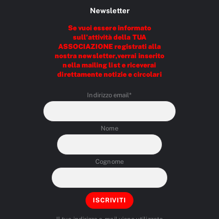
Newsletter
Se vuoi essere informato
sull’attività della TUA
ASSOCIAZIONE registrati alla
nostra newsletter,verrai inserito
nella mailing list e riceverai
direttamente notizie e circolari
Indirizzo email*
Nome
Cognome