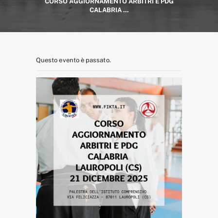
CORSO AGGIORNAMENTO ARBITRI E PDG
CALABRIA ...
Questo evento è passato.