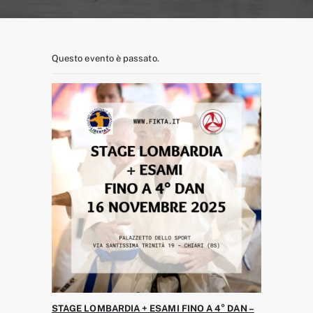
Questo evento è passato.
STAGE LOMBARDIA + ESAMI FINO A 4° DAN –