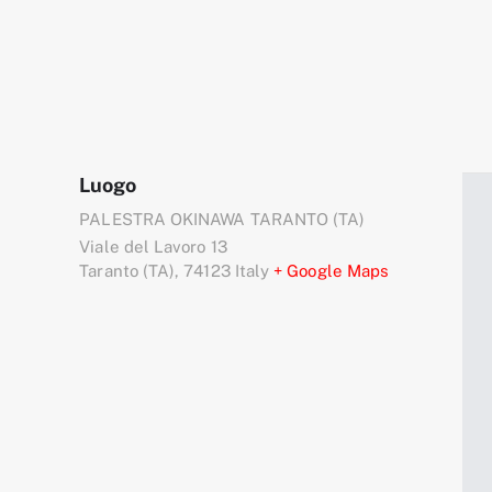
Luogo
PALESTRA OKINAWA TARANTO (TA)
Viale del Lavoro 13
Taranto (TA)
,
74123
Italy
+ Google Maps