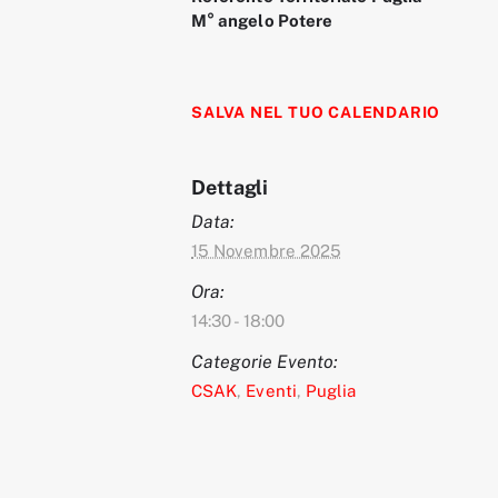
M° angelo Potere
SALVA NEL TUO CALENDARIO
Dettagli
Data:
15 Novembre 2025
Ora:
14:30 - 18:00
Categorie Evento:
CSAK
,
Eventi
,
Puglia