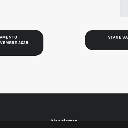
NAMENTO
STAGE SA
OVEMBRE 2025 –
Newsletter