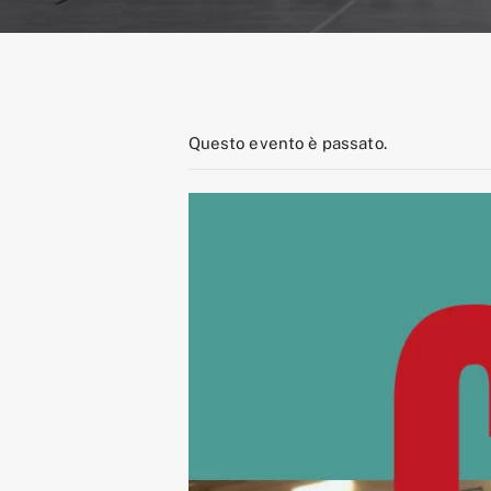
Questo evento è passato.