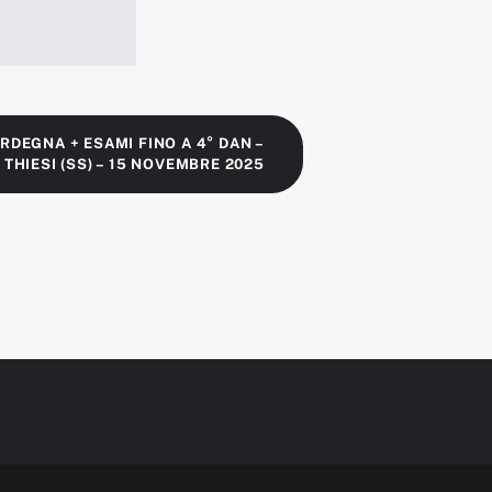
RDEGNA + ESAMI FINO A 4° DAN –
THIESI (SS) – 15 NOVEMBRE 2025